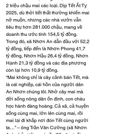
2 triệu chậu mai các loại. Dịp Tết Ất Tỵ 
2025, dù thời tiết thất thường khiến mai 
nở muộn, nhưng các nhà vườn vẫn 
tiêu thụ hơn 281.000 chậu, mang về 
doanh thu ước tính 154,5 tỷ đồng. 
Trong đó, xã Nhơn An dẫn đầu với 52,2 
tỷ đồng, tiếp đến là Nhơn Phong 41,7 
tỷ đồng, Nhơn Hậu 26,4 tỷ đồng, Nhơn 
Hạnh 21,3 tỷ đồng và các địa phương 
còn lại hơn 10,9 tỷ đồng.
“Mai không chỉ là cây cảnh bán Tết, mà 
là cái nghiệp, cái hồn của người dân 
An Nhơn chúng tôi. Nhờ cây mai mà 
đời sống nông dân ổn định, con cháu 
học hành đàng hoàng. Cả xã, cả huyện 
sống cùng mai, lớn lên cùng mai, rồi 
mai lại đi khắp nơi đón Tết cùng người 
ta…” – ông Trần Văn Cường (xã Nhơn 