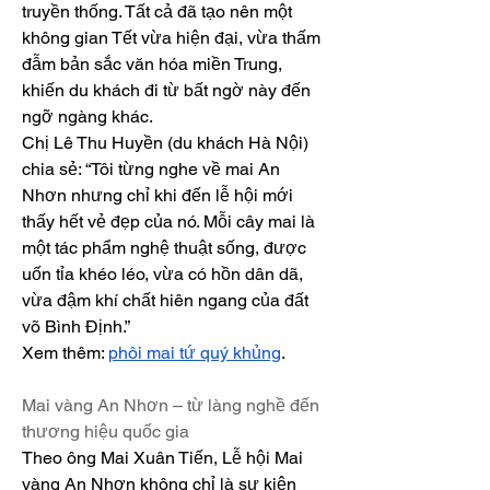
truyền thống. Tất cả đã tạo nên một 
không gian Tết vừa hiện đại, vừa thấm 
đẫm bản sắc văn hóa miền Trung, 
khiến du khách đi từ bất ngờ này đến 
ngỡ ngàng khác.
Chị Lê Thu Huyền (du khách Hà Nội) 
chia sẻ: “Tôi từng nghe về mai An 
Nhơn nhưng chỉ khi đến lễ hội mới 
thấy hết vẻ đẹp của nó. Mỗi cây mai là 
một tác phẩm nghệ thuật sống, được 
uốn tỉa khéo léo, vừa có hồn dân dã, 
vừa đậm khí chất hiên ngang của đất 
võ Bình Định.”
Xem thêm: 
phôi mai tứ quý khủng
.
Mai vàng An Nhơn – từ làng nghề đến 
thương hiệu quốc gia
Theo ông Mai Xuân Tiến, Lễ hội Mai 
vàng An Nhơn không chỉ là sự kiện 