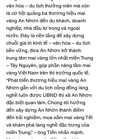
văn hóa – du lịch thường niên mà còn 
là cơ hội quảng bá thương hiệu mai 
vàng An Nhơn đến du khách, doanh 
nghiệp, nhà đầu tư trong và ngoài 
nước. Đây là nền tảng để xây dựng 
chuỗi giá trị kinh tế – văn hóa – du lịch 
bền vững, đưa An Nhơn trở thành 
trung tâm mai vàng lớn nhất miền Trung 
– Tây Nguyên, góp phần nâng tầm mai 
vàng Việt Nam trên thị trường quốc tế.
“Phát triển thương hiệu mai vàng An 
Nhơn gắn với du lịch cộng đồng làng 
nghề luôn được UBND thị xã An Nhơn 
đặc biệt quan tâm. Chúng tôi hướng 
đến xây dựng An Nhơn thành điểm 
đến trải nghiệm, mua sắm mai vàng Tết 
và khám phá làng nghề đặc trưng của 
miền Trung,” – ông Tiến nhấn mạnh.