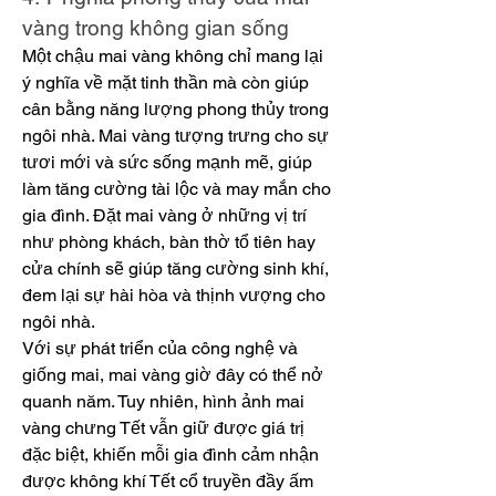
vàng trong không gian sống
Một chậu mai vàng không chỉ mang lại 
ý nghĩa về mặt tinh thần mà còn giúp 
cân bằng năng lượng phong thủy trong 
ngôi nhà. Mai vàng tượng trưng cho sự 
tươi mới và sức sống mạnh mẽ, giúp 
làm tăng cường tài lộc và may mắn cho 
gia đình. Đặt mai vàng ở những vị trí 
như phòng khách, bàn thờ tổ tiên hay 
cửa chính sẽ giúp tăng cường sinh khí, 
đem lại sự hài hòa và thịnh vượng cho 
ngôi nhà.
Với sự phát triển của công nghệ và 
giống mai, mai vàng giờ đây có thể nở 
quanh năm. Tuy nhiên, hình ảnh mai 
vàng chưng Tết vẫn giữ được giá trị 
đặc biệt, khiến mỗi gia đình cảm nhận 
được không khí Tết cổ truyền đầy ấm 